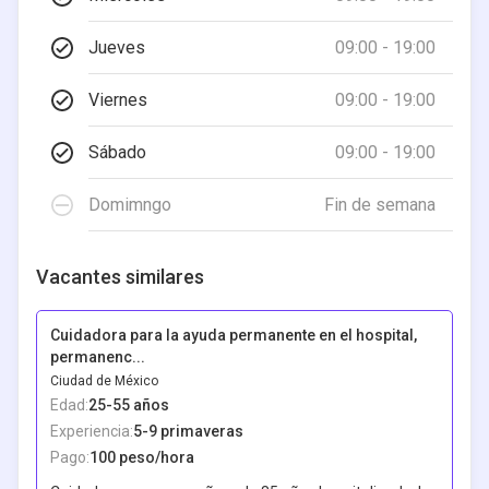
Jueves
09:00 - 19:00
Viernes
09:00 - 19:00
Sábado
09:00 - 19:00
Domimngo
Fin de semana
Vacantes similares
Cuidadora para la ayuda permanente en el hospital,
permanenc...
Ciudad de México
Edad:
25-55
años
Experiencia:
5-9 primaveras
Pago:
100 peso/hora