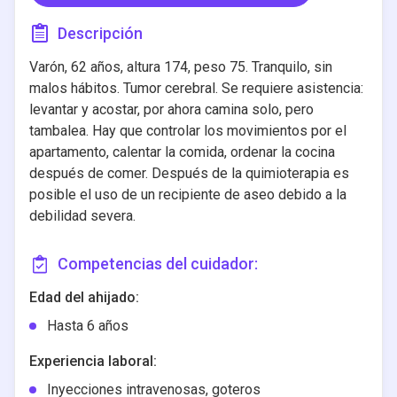
Descripción
Varón, 62 años, altura 174, peso 75. Tranquilo, sin
malos hábitos. Tumor cerebral. Se requiere asistencia:
levantar y acostar, por ahora camina solo, pero
tambalea. Hay que controlar los movimientos por el
apartamento, calentar la comida, ordenar la cocina
después de comer. Después de la quimioterapia es
posible el uso de un recipiente de aseo debido a la
debilidad severa.
Competencias del cuidador:
Edad del ahijado:
Hasta 6 años
Experiencia laboral:
Inyecciones intravenosas, goteros