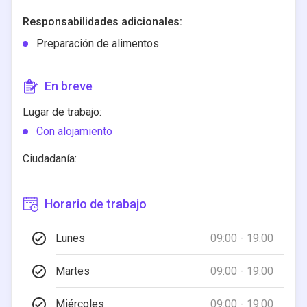
Responsabilidades adicionales:
Preparación de alimentos
En breve
Lugar de trabajo:
Con alojamiento
Ciudadanía:
Horario de trabajo
Lunes
09:00 - 19:00
Martes
09:00 - 19:00
Miércoles
09:00 - 19:00